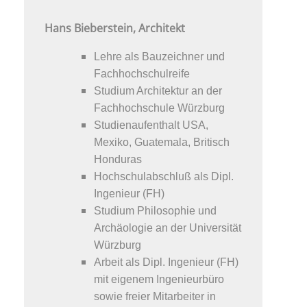
Hans Bieberstein, Architekt
Lehre als Bauzeichner und
Fachhochschulreife
Studium Architektur an der
Fachhochschule Würzburg
Studienaufenthalt USA,
Mexiko, Guatemala, Britisch
Honduras
Hochschulabschluß als Dipl.
Ingenieur (FH)
Studium Philosophie und
Archäologie an der Universität
Würzburg
Arbeit als Dipl. Ingenieur (FH)
mit eigenem Ingenieurbüro
sowie freier Mitarbeiter in