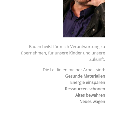
Bauen heißt für mich Verantwortung zu
übernehmen, für unsere Kinder und unsere
Zukunft.
Die Leitlinien meiner Arbeit sind:
Gesunde Materialien
Energie einsparen
Ressourcen schonen
Altes bewahren
Neues wagen