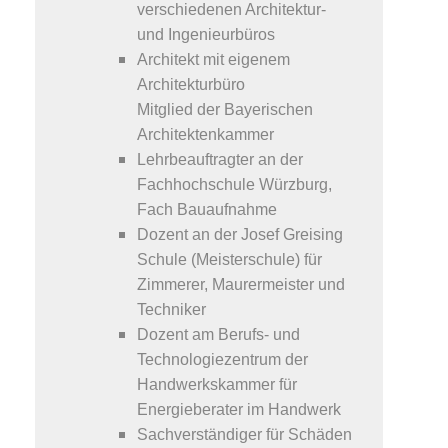
verschiedenen Architektur-
und Ingenieurbüros
Architekt mit eigenem
Architekturbüro
Mitglied der Bayerischen
Architektenkammer
Lehrbeauftragter an der
Fachhochschule Würzburg,
Fach Bauaufnahme
Dozent an der Josef Greising
Schule (Meisterschule) für
Zimmerer, Maurermeister und
Techniker
Dozent am Berufs- und
Technologiezentrum der
Handwerkskammer für
Energieberater im Handwerk
Sachverständiger für Schäden